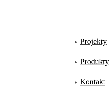
Projekty
Produkty
Kontakt