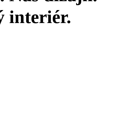
interiér.