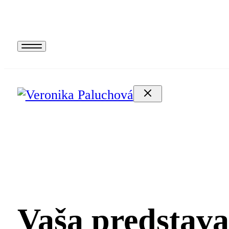
Kontakt
Vaša predstava