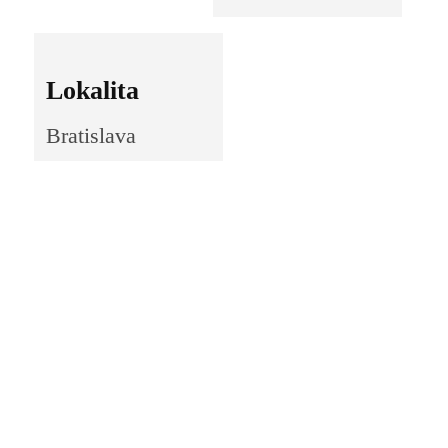
Lokalita
Bratislava