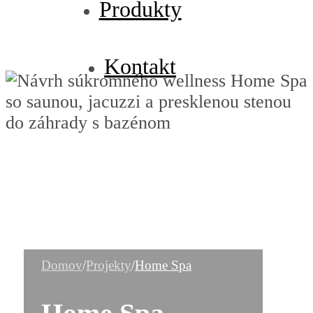
Produkty
Kontakt
Domov
/
Projekty
/
Home Spa