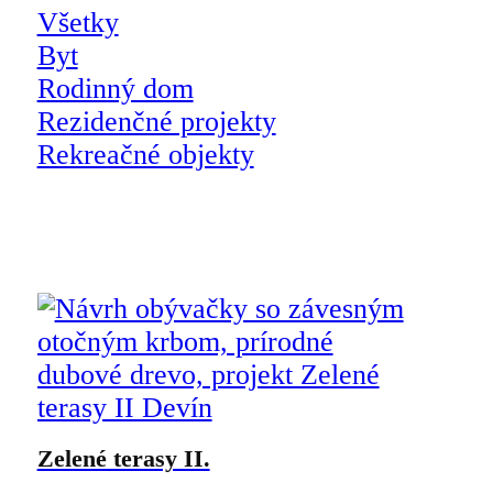
Všetky
Byt
Rodinný dom
Rezidenčné projekty
Rekreačné objekty
Zelené terasy II.