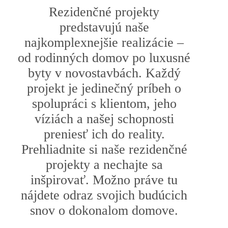
Rezidenčné projekty
predstavujú naše
najkomplexnejšie realizácie –
od rodinných domov po luxusné
byty v novostavbách. Každý
projekt je jedinečný príbeh o
spolupráci s klientom, jeho
víziách a našej schopnosti
preniesť ich do reality.
Prehliadnite si naše rezidenčné
projekty a nechajte sa
inšpirovať. Možno práve tu
nájdete odraz svojich budúcich
snov o dokonalom domove.