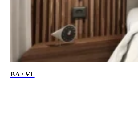
BA / VL