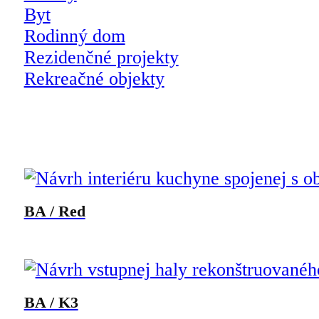
Byt
Rodinný dom
Rezidenčné projekty
Rekreačné objekty
BA / Red
BA / K3